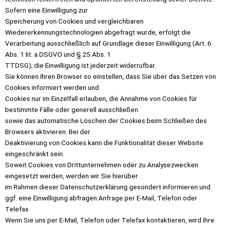
Sofern eine Einwilligung zur
Speicherung von Cookies und vergleichbaren
Wiedererkennungstechnologien abgefragt wurde, erfolgt die
Verarbeitung ausschließlich auf Grundlage dieser Einwilligung (Art. 6
Abs. 1 lit. a DSGVO und § 25 Abs. 1
TTDSG); die Einwilligung ist jederzeit widerrufbar.
Sie können Ihren Browser so einstellen, dass Sie über das Setzen von
Cookies informiert werden und
Cookies nur im Einzelfall erlauben, die Annahme von Cookies für
bestimmte Fälle oder generell ausschließen
sowie das automatische Löschen der Cookies beim Schließen des
Browsers aktivieren. Bei der
Deaktivierung von Cookies kann die Funktionalität dieser Website
eingeschränkt sein.
Soweit Cookies von Drittunternehmen oder zu Analysezwecken
eingesetzt werden, werden wir Sie hierüber
im Rahmen dieser Datenschutzerklärung gesondert informieren und
ggf. eine Einwilligung abfragen.Anfrage per E-Mail, Telefon oder
Telefax
Wenn Sie uns per E-Mail, Telefon oder Telefax kontaktieren, wird Ihre