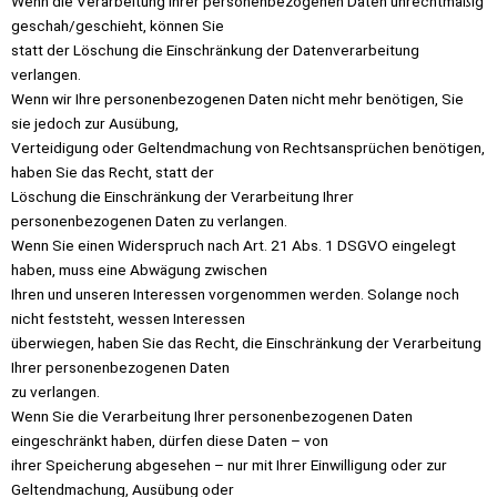
Wenn die Verarbeitung Ihrer personenbezogenen Daten unrechtmäßig
geschah/geschieht, können Sie
statt der Löschung die Einschränkung der Datenverarbeitung
verlangen.
Wenn wir Ihre personenbezogenen Daten nicht mehr benötigen, Sie
sie jedoch zur Ausübung,
Verteidigung oder Geltendmachung von Rechtsansprüchen benötigen,
haben Sie das Recht, statt der
Löschung die Einschränkung der Verarbeitung Ihrer
personenbezogenen Daten zu verlangen.
Wenn Sie einen Widerspruch nach Art. 21 Abs. 1 DSGVO eingelegt
haben, muss eine Abwägung zwischen
Ihren und unseren Interessen vorgenommen werden. Solange noch
nicht feststeht, wessen Interessen
überwiegen, haben Sie das Recht, die Einschränkung der Verarbeitung
Ihrer personenbezogenen Daten
zu verlangen.
Wenn Sie die Verarbeitung Ihrer personenbezogenen Daten
eingeschränkt haben, dürfen diese Daten – von
ihrer Speicherung abgesehen – nur mit Ihrer Einwilligung oder zur
Geltendmachung, Ausübung oder