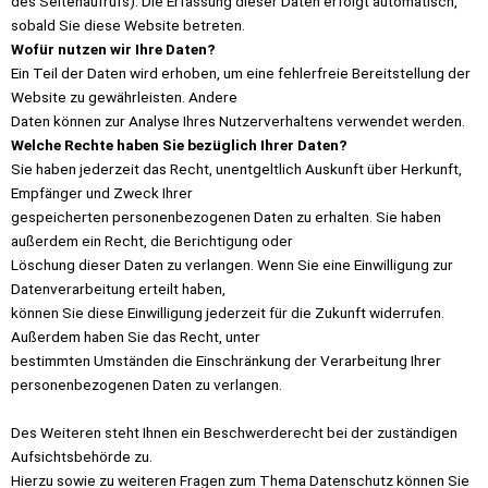
des Seitenaufrufs). Die Erfassung dieser Daten erfolgt automatisch,
sobald Sie diese Website betreten.
Wofür nutzen wir Ihre Daten?
Ein Teil der Daten wird erhoben, um eine fehlerfreie Bereitstellung der
Website zu gewährleisten. Andere
Daten können zur Analyse Ihres Nutzerverhaltens verwendet werden.
Welche Rechte haben Sie bezüglich Ihrer Daten?
Sie haben jederzeit das Recht, unentgeltlich Auskunft über Herkunft,
Empfänger und Zweck Ihrer
gespeicherten personenbezogenen Daten zu erhalten. Sie haben
außerdem ein Recht, die Berichtigung oder
Löschung dieser Daten zu verlangen. Wenn Sie eine Einwilligung zur
Datenverarbeitung erteilt haben,
können Sie diese Einwilligung jederzeit für die Zukunft widerrufen.
Außerdem haben Sie das Recht, unter
bestimmten Umständen die Einschränkung der Verarbeitung Ihrer
personenbezogenen Daten zu verlangen.
Des Weiteren steht Ihnen ein Beschwerderecht bei der zuständigen
Aufsichtsbehörde zu.
Hierzu sowie zu weiteren Fragen zum Thema Datenschutz können Sie