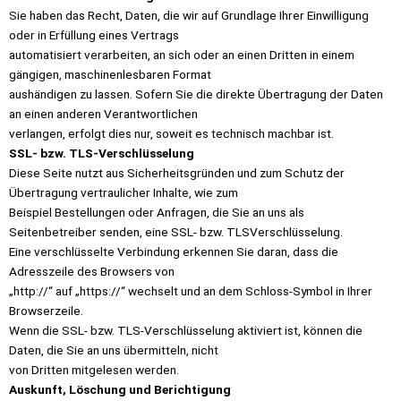
Sie haben das Recht, Daten, die wir auf Grundlage Ihrer Einwilligung
oder in Erfüllung eines Vertrags
automatisiert verarbeiten, an sich oder an einen Dritten in einem
gängigen, maschinenlesbaren Format
aushändigen zu lassen. Sofern Sie die direkte Übertragung der Daten
an einen anderen Verantwortlichen
verlangen, erfolgt dies nur, soweit es technisch machbar ist.
SSL- bzw. TLS-Verschlüsselung
Diese Seite nutzt aus Sicherheitsgründen und zum Schutz der
Übertragung vertraulicher Inhalte, wie zum
Beispiel Bestellungen oder Anfragen, die Sie an uns als
Seitenbetreiber senden, eine SSL- bzw. TLSVerschlüsselung.
Eine verschlüsselte Verbindung erkennen Sie daran, dass die
Adresszeile des Browsers von
„http://“ auf „https://“ wechselt und an dem Schloss-Symbol in Ihrer
Browserzeile.
Wenn die SSL- bzw. TLS-Verschlüsselung aktiviert ist, können die
Daten, die Sie an uns übermitteln, nicht
von Dritten mitgelesen werden.
Auskunft, Löschung und Berichtigung