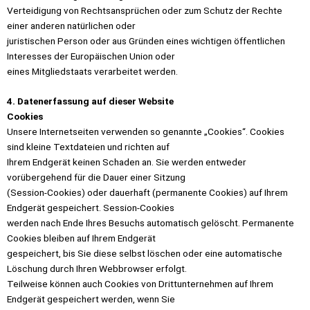
Verteidigung von Rechtsansprüchen oder zum Schutz der Rechte
einer anderen natürlichen oder
juristischen Person oder aus Gründen eines wichtigen öffentlichen
Interesses der Europäischen Union oder
eines Mitgliedstaats verarbeitet werden.
4. Datenerfassung auf dieser Website
Cookies
Unsere Internetseiten verwenden so genannte „Cookies“. Cookies
sind kleine Textdateien und richten auf
Ihrem Endgerät keinen Schaden an. Sie werden entweder
vorübergehend für die Dauer einer Sitzung
(Session-Cookies) oder dauerhaft (permanente Cookies) auf Ihrem
Endgerät gespeichert. Session-Cookies
werden nach Ende Ihres Besuchs automatisch gelöscht. Permanente
Cookies bleiben auf Ihrem Endgerät
gespeichert, bis Sie diese selbst löschen oder eine automatische
Löschung durch Ihren Webbrowser erfolgt.
Teilweise können auch Cookies von Drittunternehmen auf Ihrem
Endgerät gespeichert werden, wenn Sie