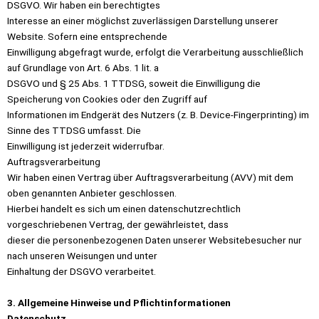
DSGVO. Wir haben ein berechtigtes
Interesse an einer möglichst zuverlässigen Darstellung unserer
Website. Sofern eine entsprechende
Einwilligung abgefragt wurde, erfolgt die Verarbeitung ausschließlich
auf Grundlage von Art. 6 Abs. 1 lit. a
DSGVO und § 25 Abs. 1 TTDSG, soweit die Einwilligung die
Speicherung von Cookies oder den Zugriff auf
Informationen im Endgerät des Nutzers (z. B. Device-Fingerprinting) im
Sinne des TTDSG umfasst. Die
Einwilligung ist jederzeit widerrufbar.
Auftragsverarbeitung
Wir haben einen Vertrag über Auftragsverarbeitung (AVV) mit dem
oben genannten Anbieter geschlossen.
Hierbei handelt es sich um einen datenschutzrechtlich
vorgeschriebenen Vertrag, der gewährleistet, dass
dieser die personenbezogenen Daten unserer Websitebesucher nur
nach unseren Weisungen und unter
Einhaltung der DSGVO verarbeitet.
3. Allgemeine Hinweise und Pflichtinformationen
Datenschutz