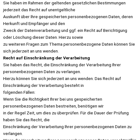
Sie haben im Rahmen der geltenden gesetzlichen Bestimmungen
jederzeit das Recht auf unentgeltliche
Auskunft über Ihre gespeicherten personenbezogenen Daten, deren
Herkunft und Empfänger und den
Zweck der Datenverarbeitung und ggf. ein Recht auf Berichtigung
oder Löschung dieser Daten. Hierzu sowie
zu weiteren Fragen zum Thema personenbezogene Daten können Sie
sich jederzeit an uns wenden.
Recht auf Einschränkung der Verarbeitung
Sie haben das Recht, die Einschränkung der Verarbeitung Ihrer
personenbezogenen Daten zu verlangen.
Hierzu können Sie sich jederzeit an uns wenden. Das Recht auf
Einschränkung der Verarbeitung besteht in
folgenden Fällen:
Wenn Sie die Richtigkeit Ihrer bei uns gespeicherten
personenbezogenen Daten bestreiten, benötigen wir
in der Regel Zeit, um dies zu überprüfen. Für die Dauer der Prüfung
haben Sie das Recht, die
Einschränkung der Verarbeitung Ihrer personenbezogenen Daten zu
verlangen.