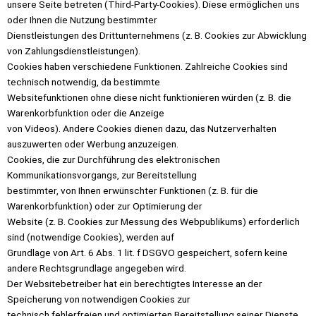
unsere Seite betreten (Third-Party-Cookies). Diese ermöglichen uns
oder Ihnen die Nutzung bestimmter
Dienstleistungen des Drittunternehmens (z. B. Cookies zur Abwicklung
von Zahlungsdienstleistungen).
Cookies haben verschiedene Funktionen. Zahlreiche Cookies sind
technisch notwendig, da bestimmte
Websitefunktionen ohne diese nicht funktionieren würden (z. B. die
Warenkorbfunktion oder die Anzeige
von Videos). Andere Cookies dienen dazu, das Nutzerverhalten
auszuwerten oder Werbung anzuzeigen.
Cookies, die zur Durchführung des elektronischen
Kommunikationsvorgangs, zur Bereitstellung
bestimmter, von Ihnen erwünschter Funktionen (z. B. für die
Warenkorbfunktion) oder zur Optimierung der
Website (z. B. Cookies zur Messung des Webpublikums) erforderlich
sind (notwendige Cookies), werden auf
Grundlage von Art. 6 Abs. 1 lit. f DSGVO gespeichert, sofern keine
andere Rechtsgrundlage angegeben wird.
Der Websitebetreiber hat ein berechtigtes Interesse an der
Speicherung von notwendigen Cookies zur
technisch fehlerfreien und optimierten Bereitstellung seiner Dienste.