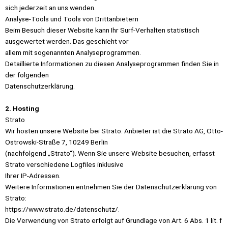
sich jederzeit an uns wenden.
Analyse-Tools und Tools von Drittanbietern
Beim Besuch dieser Website kann Ihr Surf-Verhalten statistisch
ausgewertet werden. Das geschieht vor
allem mit sogenannten Analyseprogrammen.
Detaillierte Informationen zu diesen Analyseprogrammen finden Sie in
der folgenden
Datenschutzerklärung.
2. Hosting
Strato
Wir hosten unsere Website bei Strato. Anbieter ist die Strato AG, Otto-
Ostrowski-Straße 7, 10249 Berlin
(nachfolgend „Strato“). Wenn Sie unsere Website besuchen, erfasst
Strato verschiedene Logfiles inklusive
Ihrer IP-Adressen.
Weitere Informationen entnehmen Sie der Datenschutzerklärung von
Strato:
https://www.strato.de/datenschutz/.
Die Verwendung von Strato erfolgt auf Grundlage von Art. 6 Abs. 1 lit. f