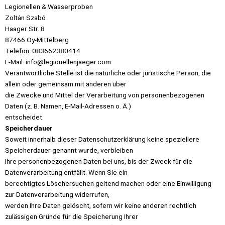
Legionellen & Wasserproben
Zoltán Szabó
Haager Str. 8
87466 Oy-Mittelberg
Telefon: 083662380414
E-Mail: info@legionellenjaeger.com
Verantwortliche Stelle ist die natürliche oder juristische Person, die
allein oder gemeinsam mit anderen über
die Zwecke und Mittel der Verarbeitung von personenbezogenen
Daten (z. B. Namen, E-Mail-Adressen o. Ä.)
entscheidet.
Speicherdauer
Soweit innerhalb dieser Datenschutzerklärung keine speziellere
Speicherdauer genannt wurde, verbleiben
Ihre personenbezogenen Daten bei uns, bis der Zweck für die
Datenverarbeitung entfällt. Wenn Sie ein
berechtigtes Löschersuchen geltend machen oder eine Einwilligung
zur Datenverarbeitung widerrufen,
werden Ihre Daten gelöscht, sofern wir keine anderen rechtlich
zulässigen Gründe für die Speicherung Ihrer