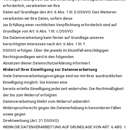
erforderlich, verarbeiten wir Ihre
Daten auf Grundlage des Art. 6 Abs. 1 lit. b DSGVO. Des Weiteren
verarbeiten wir Ihre Daten, sofern diese
zur Erfüllung einer rechtlichen Verpflichtung erforderlich sind auf
Grundlage von Art. 6 Abs. 1 lit. c DSGVO.
Die Datenverarbeitung kann ferner auf Grundlage unseres
berechtigten Interesses nach Art. 6 Abs. 1 lit. f
DSGVO erfolgen. Über die jeweils im Einzelfall einschlägigen
Rechtsgrundlagen wird in den folgenden
Absätzen dieser Datenschutzerklärung informiert.
Widerruf Ihrer Einwilligung zur Datenverarbeitung
Viele Datenverarbeitungsvorgänge sind nur mit Ihrer ausdrücklichen
Einwilligung möglich. Sie können eine
bereits erteilte Einwilligung jederzeit widerrufen. Die Rechtmäßigkeit
der bis zum Widerruf erfolgten
Datenverarbeitung bleibt vom Widerruf unberührt.
Widerspruchsrecht gegen die Datenerhebung in besonderen Fällen
sowie gegen
Direktwerbung (Art. 21 DSGVO)
WENN DIE DATENVERARBEITUNG AUF GRUNDLAGE VON ART. 6 ABS. 1