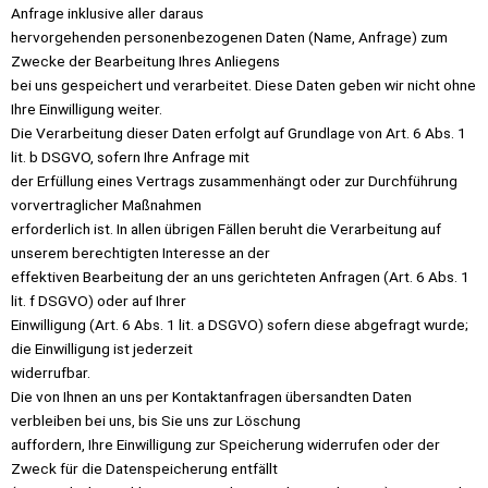
Anfrage inklusive aller daraus
hervorgehenden personenbezogenen Daten (Name, Anfrage) zum
Zwecke der Bearbeitung Ihres Anliegens
bei uns gespeichert und verarbeitet. Diese Daten geben wir nicht ohne
Ihre Einwilligung weiter.
Die Verarbeitung dieser Daten erfolgt auf Grundlage von Art. 6 Abs. 1
lit. b DSGVO, sofern Ihre Anfrage mit
der Erfüllung eines Vertrags zusammenhängt oder zur Durchführung
vorvertraglicher Maßnahmen
erforderlich ist. In allen übrigen Fällen beruht die Verarbeitung auf
unserem berechtigten Interesse an der
effektiven Bearbeitung der an uns gerichteten Anfragen (Art. 6 Abs. 1
lit. f DSGVO) oder auf Ihrer
Einwilligung (Art. 6 Abs. 1 lit. a DSGVO) sofern diese abgefragt wurde;
die Einwilligung ist jederzeit
widerrufbar.
Die von Ihnen an uns per Kontaktanfragen übersandten Daten
verbleiben bei uns, bis Sie uns zur Löschung
auffordern, Ihre Einwilligung zur Speicherung widerrufen oder der
Zweck für die Datenspeicherung entfällt