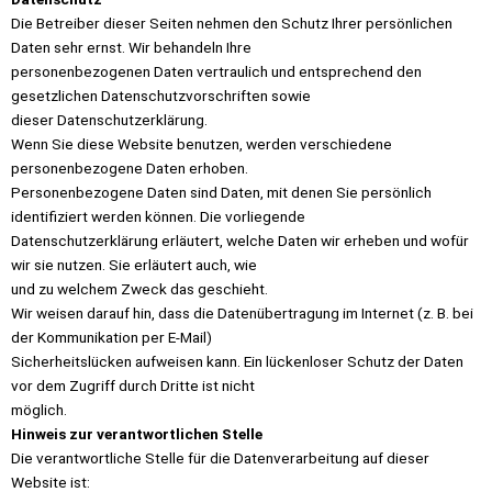
Die Betreiber dieser Seiten nehmen den Schutz Ihrer persönlichen
Daten sehr ernst. Wir behandeln Ihre
personenbezogenen Daten vertraulich und entsprechend den
gesetzlichen Datenschutzvorschriften sowie
dieser Datenschutzerklärung.
Wenn Sie diese Website benutzen, werden verschiedene
personenbezogene Daten erhoben.
Personenbezogene Daten sind Daten, mit denen Sie persönlich
identifiziert werden können. Die vorliegende
Datenschutzerklärung erläutert, welche Daten wir erheben und wofür
wir sie nutzen. Sie erläutert auch, wie
und zu welchem Zweck das geschieht.
Wir weisen darauf hin, dass die Datenübertragung im Internet (z. B. bei
der Kommunikation per E-Mail)
Sicherheitslücken aufweisen kann. Ein lückenloser Schutz der Daten
vor dem Zugriff durch Dritte ist nicht
möglich.
Hinweis zur verantwortlichen Stelle
Die verantwortliche Stelle für die Datenverarbeitung auf dieser
Website ist: