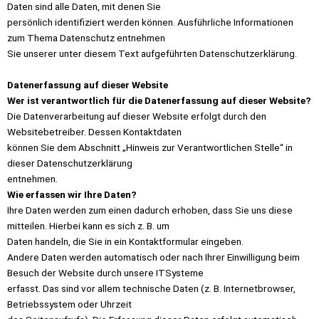
Daten sind alle Daten, mit denen Sie
persönlich identifiziert werden können. Ausführliche Informationen
zum Thema Datenschutz entnehmen
Sie unserer unter diesem Text aufgeführten Datenschutzerklärung.
Datenerfassung auf dieser Website
Wer ist verantwortlich für die Datenerfassung auf dieser Website?
Die Datenverarbeitung auf dieser Website erfolgt durch den
Websitebetreiber. Dessen Kontaktdaten
können Sie dem Abschnitt „Hinweis zur Verantwortlichen Stelle“ in
dieser Datenschutzerklärung
entnehmen.
Wie erfassen wir Ihre Daten?
Ihre Daten werden zum einen dadurch erhoben, dass Sie uns diese
mitteilen. Hierbei kann es sich z. B. um
Daten handeln, die Sie in ein Kontaktformular eingeben.
Andere Daten werden automatisch oder nach Ihrer Einwilligung beim
Besuch der Website durch unsere ITSysteme
erfasst. Das sind vor allem technische Daten (z. B. Internetbrowser,
Betriebssystem oder Uhrzeit